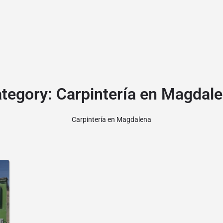
tegory:
Carpintería en Magdal
Carpintería en Magdalena