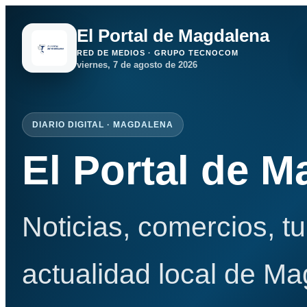
El Portal de Magdalena
RED DE MEDIOS · GRUPO TECNOCOM
viernes, 7 de agosto de 2026
DIARIO DIGITAL · MAGDALENA
El Portal de 
Noticias, comercios, t
actualidad local de Ma