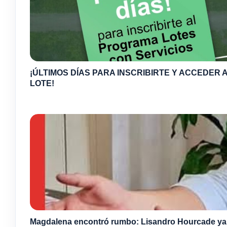
¡ÚLTIMOS DÍAS PARA INSCRIBIRTE Y ACCEDER A
LOTE!
Magdalena encontró rumbo: Lisandro Hourcade ya s