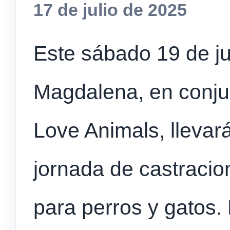
17 de julio de 2025
Este sábado 19 de jul
Magdalena, en conju
Love Animals, llevar
jornada de castracio
para perros y gatos. 