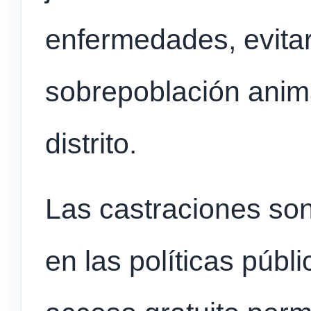
enfermedades, evitar
sobrepoblación anima
distrito.
Las castraciones so
en las políticas públ