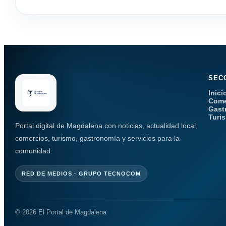
SEC
Inici
Come
Gast
Turi
Portal digital de Magdalena con noticias, actualidad local,
comercios, turismo, gastronomía y servicios para la
comunidad.
RED DE MEDIOS · GRUPO TECNOCOM
© 2026 El Portal de Magdalena