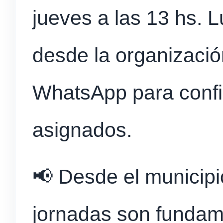
jueves a las 13 hs. 
desde la organizaci
WhatsApp para confi
asignados.
📢 Desde el municipi
jornadas son fundam