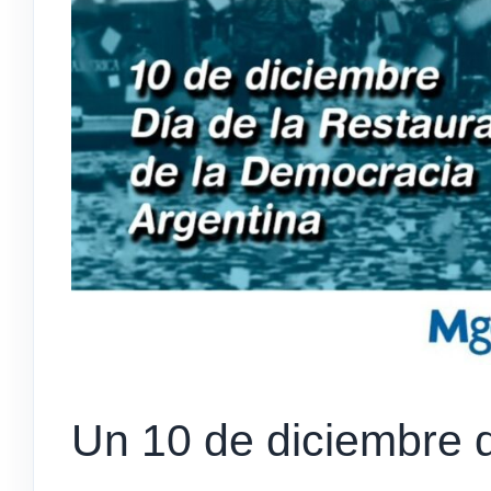
Un 10 de diciembre 