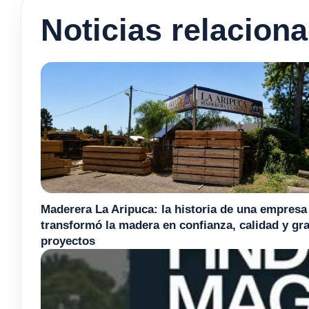
Noticias relacion
Maderera La Aripuca: la historia de una empresa
transformó la madera en confianza, calidad y gr
proyectos