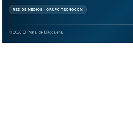
RED DE MEDIOS · GRUPO TECNOCOM
© 2026 El Portal de Magdalena