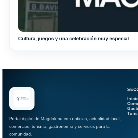
Cultura, juegos y una celebración muy especial
SEC
Inici
Come
Gast
Turi
Portal digital de Magdalena con noticias, actualidad local,
comercios, turismo, gastronomía y servicios para la
comunidad.