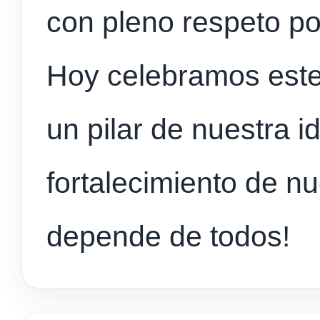
con pleno respeto p
Hoy celebramos este
un pilar de nuestra 
fortalecimiento de n
depende de todos!