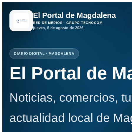
El Portal de Magdalena
RED DE MEDIOS · GRUPO TECNOCOM
jueves, 6 de agosto de 2026
DIARIO DIGITAL · MAGDALENA
El Portal de 
Noticias, comercios, t
actualidad local de Ma