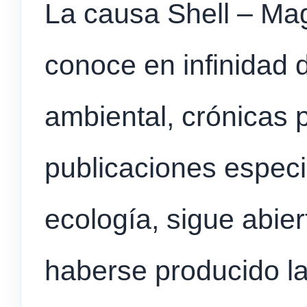
La causa Shell – Ma
conoce en infinidad 
ambiental, crónicas p
publicaciones especi
ecología, sigue abie
haberse producido la