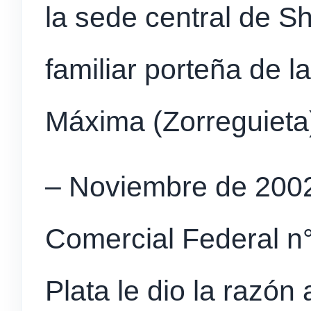
la sede central de Sh
familiar porteña de 
Máxima (Zorreguieta)
– Noviembre de 2002,
Comercial Federal n°
Plata le dio la razón