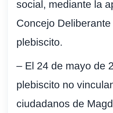
social, mediante la 
Concejo Deliberante 
plebiscito.
– El 24 de mayo de 2
plebiscito no vincula
ciudadanos de Magd