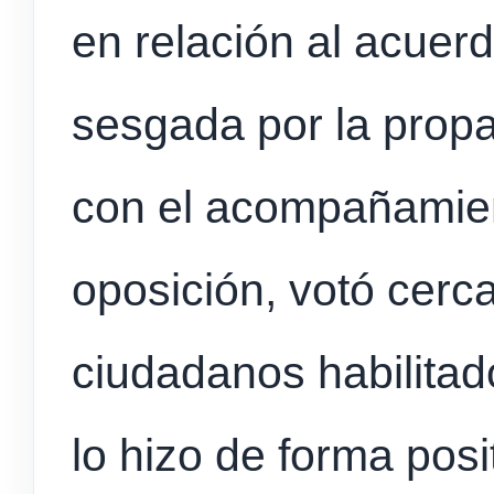
en relación al acuer
sesgada por la propa
con el acompañamien
oposición, votó cerc
ciudadanos habilitad
lo hizo de forma posi