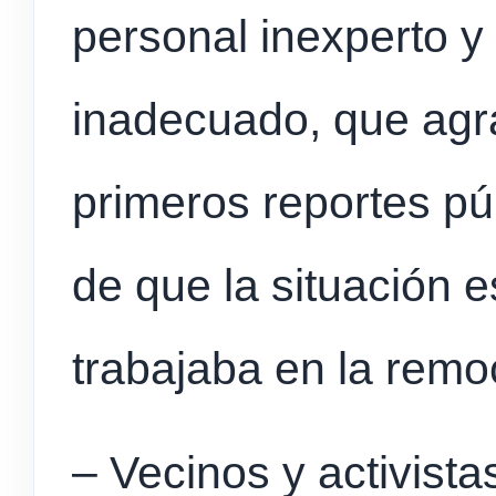
personal inexperto y
inadecuado, que agr
primeros reportes pú
de que la situación 
trabajaba en la remo
– Vecinos y activista