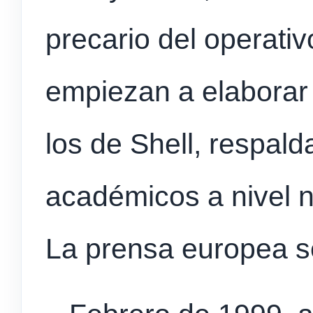
precario del operativ
empiezan a elaborar 
los de Shell, respald
académicos a nivel n
La prensa europea s