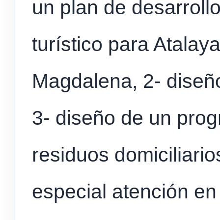
un plan de desarrollo
turístico para Atalay
Magdalena, 2- diseño
3- diseño de un prog
residuos domiciliario
especial atención en