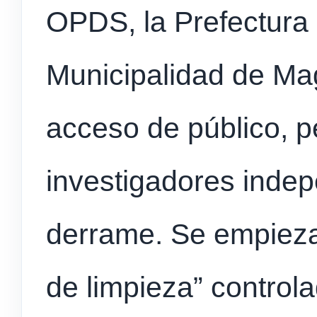
OPDS, la Prefectura 
Municipalidad de Ma
acceso de público, p
investigadores indep
derrame. Se empieza
de limpieza” control