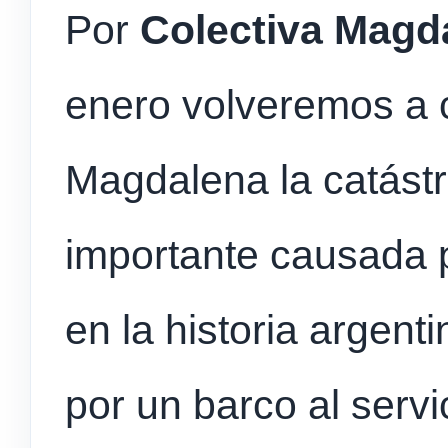
Por
Colectiva Magd
enero volveremos a
Magdalena la catást
importante causada po
en la historia argent
por un barco al servi