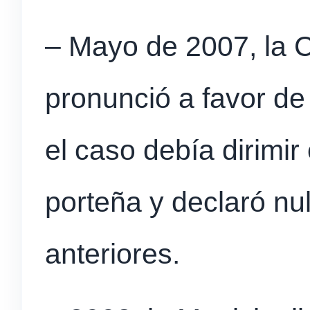
– Mayo de 2007, la 
pronunció a favor de
el caso debía dirimir 
porteña y declaró nu
anteriores.