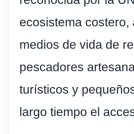
ecosistema costero, 
medios de vida de re
pescadores artesan
turísticos y pequeños
largo tiempo el acces