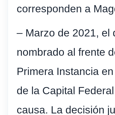
corresponden a Mag
– Marzo de 2021, el 
nombrado al frente 
Primera Instancia en 
de la Capital Federal
causa. La decisión ju