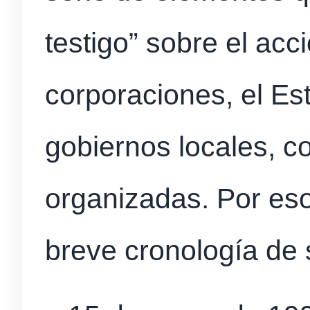
testigo” sobre el acc
corporaciones, el Est
gobiernos locales, 
organizadas. Por es
breve cronología de s