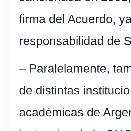
firma del Acuerdo, y
responsabilidad de S
– Paralelamente, ta
de distintas instituci
académicas de Argen