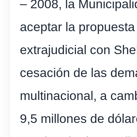
– 2008, la Municipa
aceptar la propuesta
extrajudicial con Shel
cesación de las dem
multinacional, a cam
9,5 millones de dóla