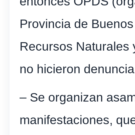
entonces OPDS (orga
Provincia de Buenos 
Recursos Naturales 
no hicieron denuncia
– Se organizan asamb
manifestaciones, que