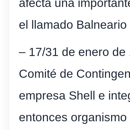
afecta una importante
el llamado Balneario
– 17/31 de enero de
Comité de Contingen
empresa Shell e int
entonces organismo 