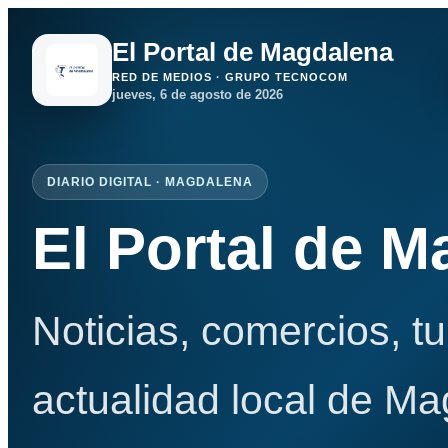
El Portal de Magdalena
RED DE MEDIOS · GRUPO TECNOCOM
jueves, 6 de agosto de 2026
DIARIO DIGITAL · MAGDALENA
El Portal de 
Noticias, comercios, t
actualidad local de Ma