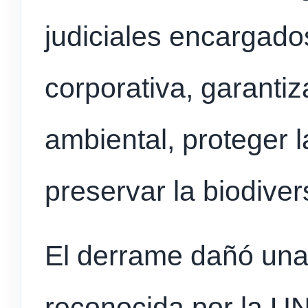
judiciales encargados
corporativa, garantiz
ambiental, proteger l
preservar la biodiver
El derrame dañó una
reconocida por la U