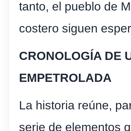
tanto, el pueblo de 
costero siguen esper
CRONOLOGÍA DE U
EMPETROLADA
La historia reúne, pa
serie de elementos q