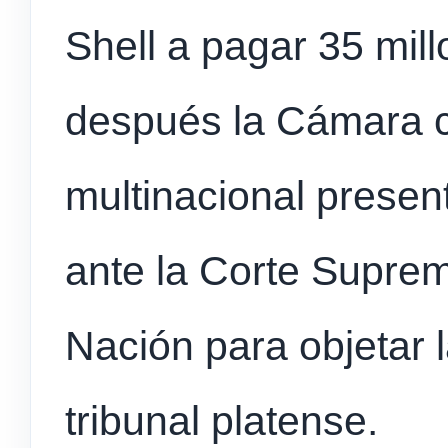
Shell a pagar 35 mil
después la Cámara c
multinacional presen
ante la Corte Suprem
Nación para objetar 
tribunal platense.