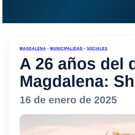
MAGDALENA
•
MUNICIPALIDAD
•
SOCIALES
A 26 años del 
Magdalena: Sh
16 de enero de 2025