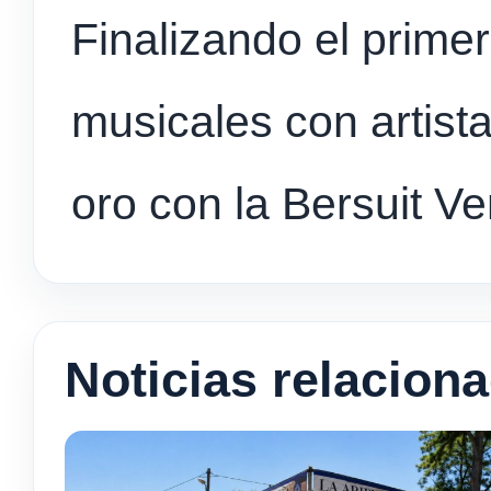
Finalizando el prime
musicales con artista
oro con la Bersuit Ve
Noticias relacion