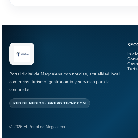
SEC
Inici
Come
Gast
Turi
Portal digital de Magdalena con noticias, actualidad local,
comercios, turismo, gastronomía y servicios para la
comunidad.
RED DE MEDIOS · GRUPO TECNOCOM
© 2026 El Portal de Magdalena