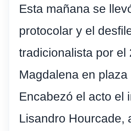
Esta mañana se llevó
protocolar y el desfile
tradicionalista por e
Magdalena en plaza 
Encabezó el acto el 
Lisandro Hourcade,