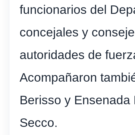
funcionarios del Dep
concejales y conseje
autoridades de fuerz
Acompañaron también
Berisso y Ensenada 
Secco.