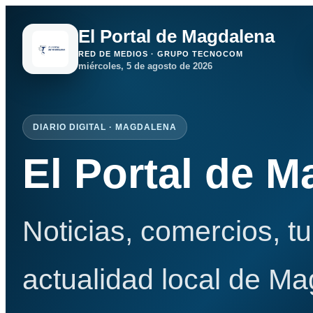
El Portal de Magdalena
RED DE MEDIOS · GRUPO TECNOCOM
miércoles, 5 de agosto de 2026
DIARIO DIGITAL · MAGDALENA
El Portal de 
Noticias, comercios, t
actualidad local de Ma