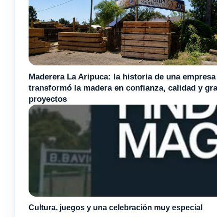
Maderera La Aripuca: la historia de una empresa
transformó la madera en confianza, calidad y gr
proyectos
Cultura, juegos y una celebración muy especial