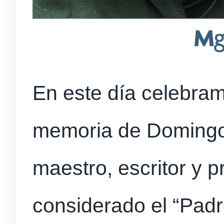
En este día celebram
memoria de Domingo
maestro, escritor y p
considerado el “Padr