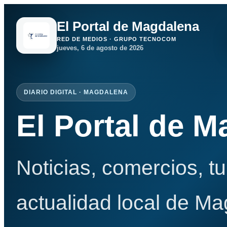
El Portal de Magdalena
RED DE MEDIOS · GRUPO TECNOCOM
jueves, 6 de agosto de 2026
DIARIO DIGITAL · MAGDALENA
El Portal de 
Noticias, comercios, t
actualidad local de Ma