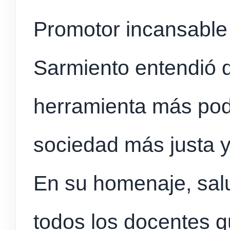
Promotor incansable 
Sarmiento entendió 
herramienta más pod
sociedad más justa y 
En su homenaje, sa
todos los docentes 