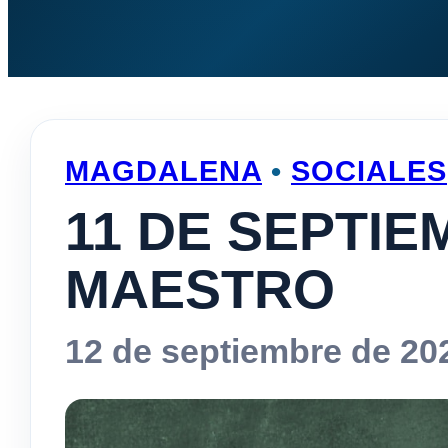
MAGDALENA
•
SOCIALES
11 DE SEPTIE
MAESTRO
12 de septiembre de 20