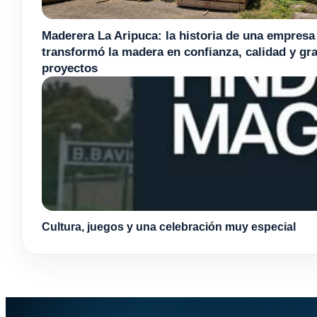
Maderera La Aripuca: la historia de una empresa
transformó la madera en confianza, calidad y gr
proyectos
Cultura, juegos y una celebración muy especial