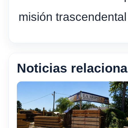
misión trascendental
Noticias relacion