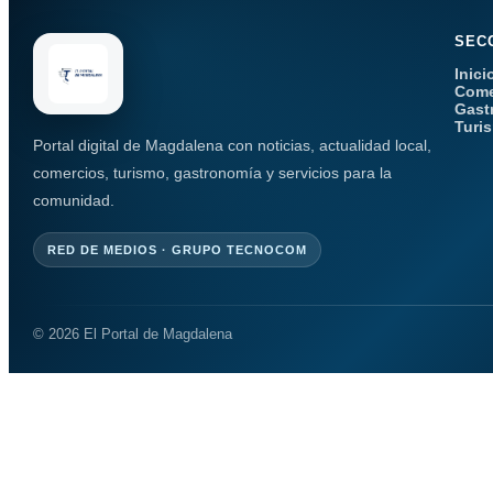
SEC
Inici
Come
Gast
Turi
Portal digital de Magdalena con noticias, actualidad local,
comercios, turismo, gastronomía y servicios para la
comunidad.
RED DE MEDIOS · GRUPO TECNOCOM
© 2026 El Portal de Magdalena