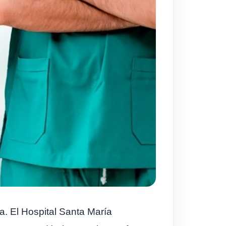
. El Hospital Santa María