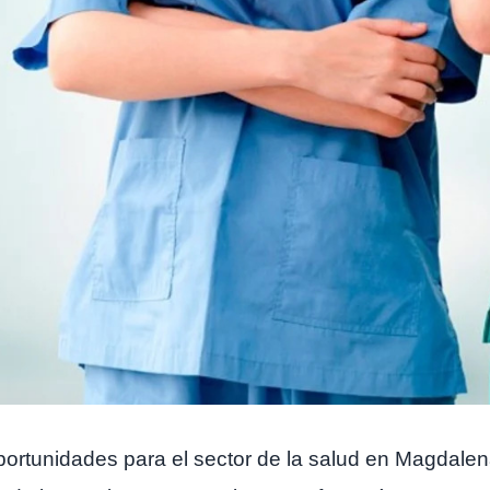
ortunidades para el sector de la salud en Magdalena