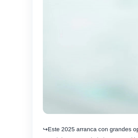
↪️Este 2025 arranca con grandes op