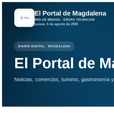
El Portal de Magdalena
RED DE MEDIOS · GRUPO TECNOCOM
jueves, 6 de agosto de 2026
DIARIO DIGITAL · MAGDALENA
El Portal de 
Noticias, comercios, turismo, gastronomía y