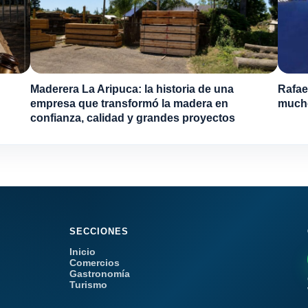
Maderera La Aripuca: la historia de una
Rafae
empresa que transformó la madera en
much
confianza, calidad y grandes proyectos
SECCIONES
Inicio
Comercios
Gastronomía
Turismo