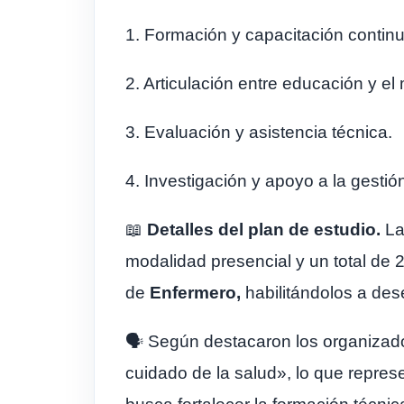
1. Formación y capacitación continu
2. Articulación entre educación y el
3. Evaluación y asistencia técnica.
4. Investigación y apoyo a la gestió
📖
Detalles del plan de estudio.
La
modalidad presencial y un total de 2.
de
Enfermero,
habilitándolos a de
🗣️ Según destacaron los organizado
cuidado de la salud», lo que represe