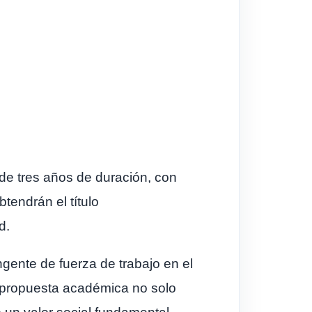
de tres años de duración, con
btendrán el título
d.
gente de fuerza de trabajo en el
ta propuesta académica no solo