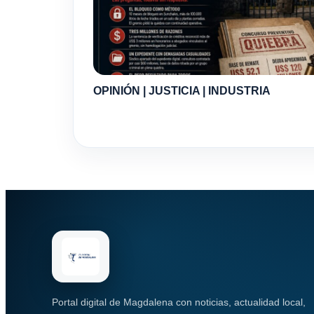
OPINIÓN | JUSTICIA | INDUSTRIA
Portal digital de Magdalena con noticias, actualidad local,