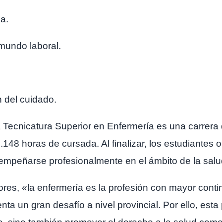
a.
 mundo laboral.
n del cuidado.
 Tecnicatura Superior en Enfermería es una carrera 
148 horas de cursada. Al finalizar, los estudiantes o
sempeñarse profesionalmente en el ámbito de la salu
res, «la enfermería es la profesión con mayor contin
nta un gran desafío a nivel provincial. Por ello, es