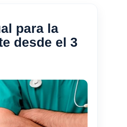
al para la
te desde el 3