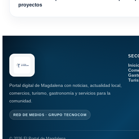
proyectos
SEC
Inici
Come
Gast
Turi
Portal digital de Magdalena con noticias, actualidad local,
comercios, turismo, gastronomía y servicios para la
comunidad.
RED DE MEDIOS · GRUPO TECNOCOM
© 2026 El Portal de Magdalena