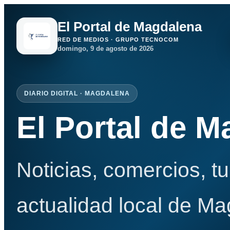
El Portal de Magdalena
RED DE MEDIOS · GRUPO TECNOCOM
domingo, 9 de agosto de 2026
DIARIO DIGITAL · MAGDALENA
El Portal de 
Noticias, comercios, t
actualidad local de Ma