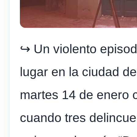
↪️ Un violento episo
lugar en la ciudad 
martes 14 de enero c
cuando tres delincue