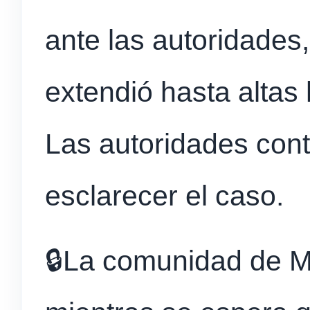
ante las autoridades
extendió hasta altas
Las autoridades cont
esclarecer el caso.
🔒La comunidad de M