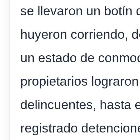
se llevaron un botín 
huyeron corriendo, d
un estado de conmoc
propietarios lograron
delincuentes, hasta
registrado detencion