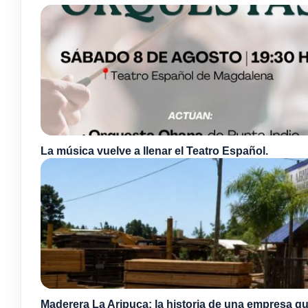
La música vuelve a llenar el Teatro Español.
Maderera La Aripuca: la historia de una empresa qu