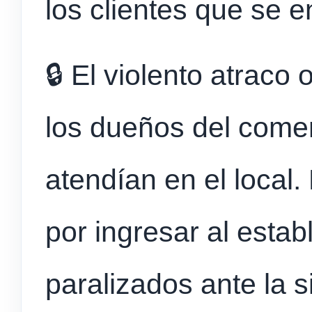
los clientes que se e
🔒 El violento atraco
los dueños del come
atendían en el local.
por ingresar al esta
paralizados ante la s