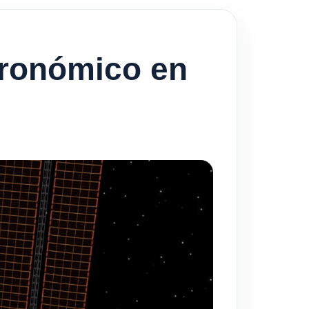
tronómico en