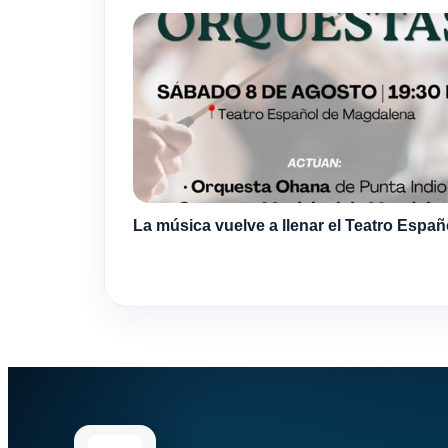
La música vuelve a llenar el Teatro Españ