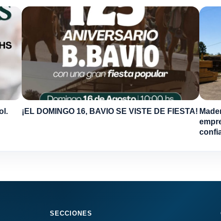
ol.
¡EL DOMINGO 16, BAVIO SE VISTE DE FIESTA!
Mader
empre
confi
SECCIONES