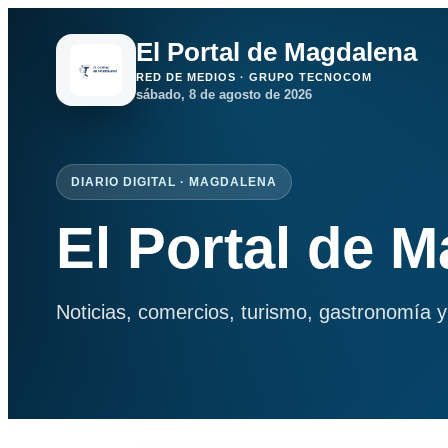
El Portal de Magdalena
RED DE MEDIOS · GRUPO TECNOCOM
sábado, 8 de agosto de 2026
DIARIO DIGITAL · MAGDALENA
El Portal de 
Noticias, comercios, turismo, gastronomía y