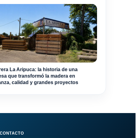
era La Aripuca: la historia de una
sa que transformó la madera en
anza, calidad y grandes proyectos
CONTACTO