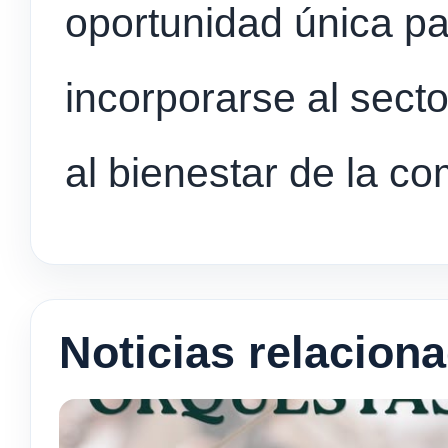
oportunidad única p
incorporarse al secto
al bienestar de la 
Noticias relacion