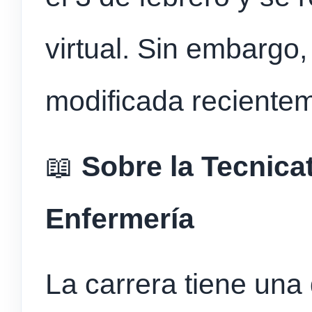
virtual. Sin embargo,
modificada recientem
📖
Sobre la Tecnica
Enfermería
La carrera tiene una