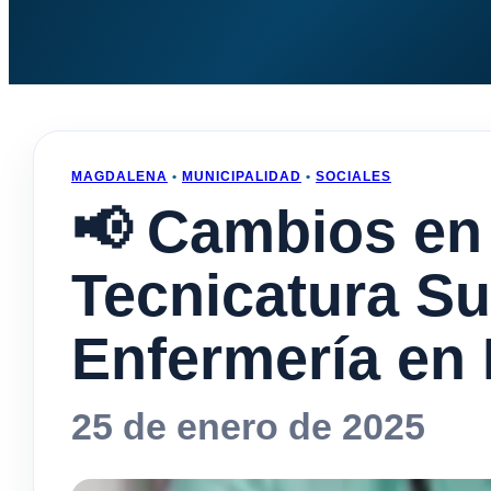
MAGDALENA
•
MUNICIPALIDAD
•
SOCIALES
📢 Cambios en 
Tecnicatura Su
Enfermería en
25 de enero de 2025