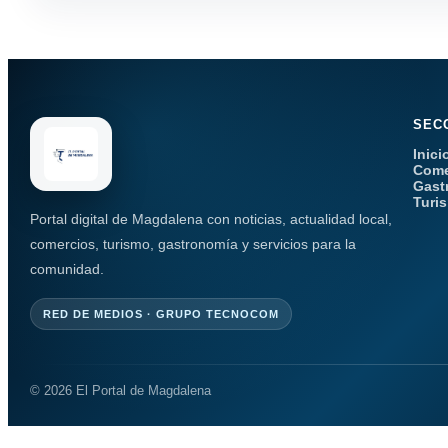
SEC
Inici
Come
Gast
Turi
Portal digital de Magdalena con noticias, actualidad local,
comercios, turismo, gastronomía y servicios para la
comunidad.
RED DE MEDIOS · GRUPO TECNOCOM
© 2026 El Portal de Magdalena