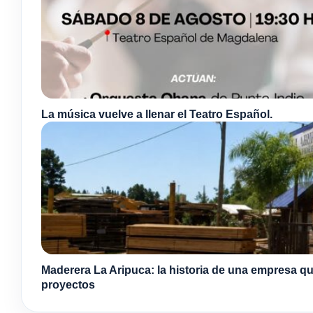
La música vuelve a llenar el Teatro Español.
Maderera La Aripuca: la historia de una empresa qu
proyectos