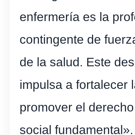
enfermería es la pro
contingente de fuerz
de la salud. Este des
impulsa a fortalecer 
promover el derecho 
social fundamental».