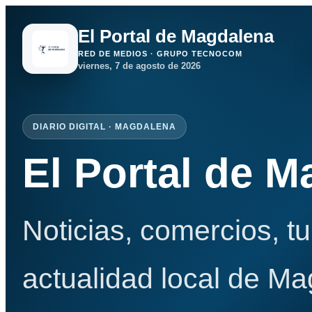
El Portal de Magdalena
RED DE MEDIOS · GRUPO TECNOCOM
viernes, 7 de agosto de 2026
DIARIO DIGITAL · MAGDALENA
El Portal de 
Noticias, comercios, t
actualidad local de Ma