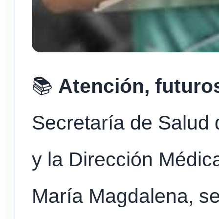
📚
Atención, futuro
Secretaría de Salud 
y la Dirección Médic
María Magdalena, se