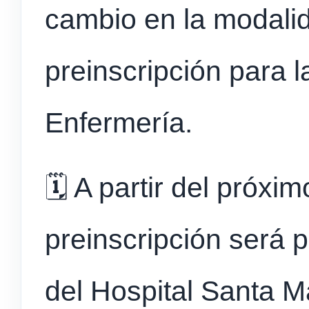
cambio en la modalid
preinscripción para 
Enfermería.
🗓️ A partir del próxi
preinscripción será 
del Hospital Santa M