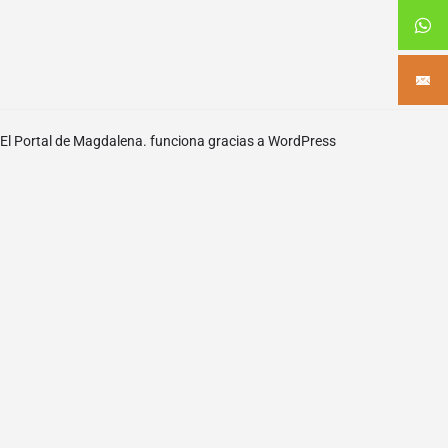
El Portal de Magdalena. funciona gracias a
WordPress