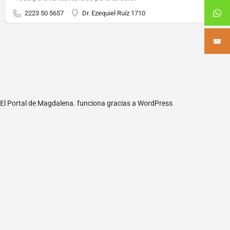
2223 50 5657
Dr. Ezequiel Ruíz 1710
El Portal de Magdalena. funciona gracias a
WordPress