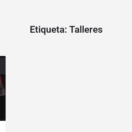
Etiqueta:
Talleres