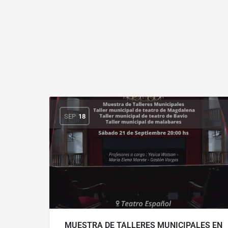
SEP
18
MUESTRA DE TALLERES MUNICIPALES EN