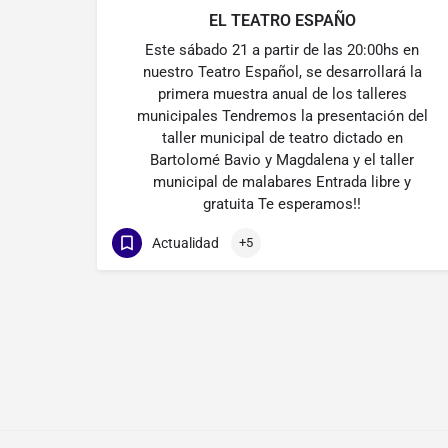
EL TEATRO ESPAÑO
Este sábado 21 a partir de las 20:00hs en
nuestro Teatro Español, se desarrollará la
primera muestra anual de los talleres
municipales Tendremos la presentación del
taller municipal de teatro dictado en
Bartolomé Bavio y Magdalena y el taller
municipal de malabares Entrada libre y
gratuita Te esperamos!!
Actualidad
+5