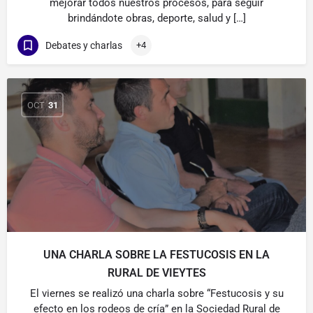
mejorar todos nuestros procesos, para seguir
brindándote obras, deporte, salud y […]
Debates y charlas
+4
OCT
31
UNA CHARLA SOBRE LA FESTUCOSIS EN LA
RURAL DE VIEYTES
El viernes se realizó una charla sobre “Festucosis y su
efecto en los rodeos de cría” en la Sociedad Rural de