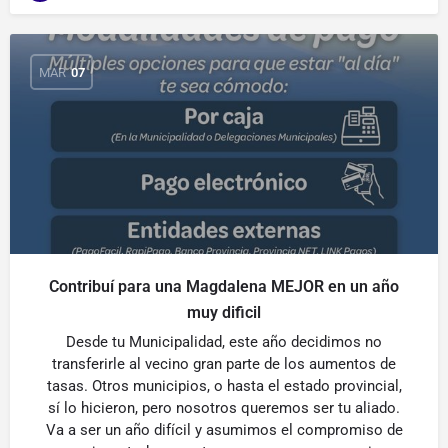
MAR
07
Contribuí para una Magdalena MEJOR en un año
muy dificil
Desde tu Municipalidad, este año decidimos no
transferirle al vecino gran parte de los aumentos de
tasas. Otros municipios, o hasta el estado provincial,
sí lo hicieron, pero nosotros queremos ser tu aliado.
Va a ser un año difícil y asumimos el compromiso de