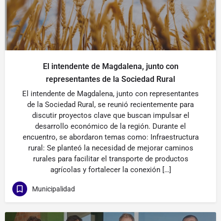
El intendente de Magdalena, junto con
representantes de la Sociedad Rural
El intendente de Magdalena, junto con representantes
de la Sociedad Rural, se reunió recientemente para
discutir proyectos clave que buscan impulsar el
desarrollo económico de la región. Durante el
encuentro, se abordaron temas como: Infraestructura
rural: Se planteó la necesidad de mejorar caminos
rurales para facilitar el transporte de productos
agrícolas y fortalecer la conexión […]
Municipalidad