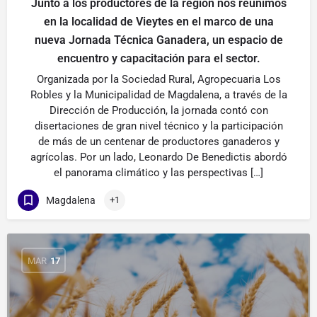
Junto a los productores de la región nos reunimos
en la localidad de Vieytes en el marco de una
nueva Jornada Técnica Ganadera, un espacio de
encuentro y capacitación para el sector.
Organizada por la Sociedad Rural, Agropecuaria Los
Robles y la Municipalidad de Magdalena, a través de la
Dirección de Producción, la jornada contó con
disertaciones de gran nivel técnico y la participación
de más de un centenar de productores ganaderos y
agrícolas. Por un lado, Leonardo De Benedictis abordó
el panorama climático y las perspectivas […]
Magdalena
+1
MAR
17