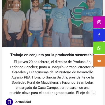
FEB
24
Trabajo en conjunto por la producción sustentable
El jueves 20 de febrero, el director de Producción,
Federico Sánchez, junto a Joaquín Serrano, director de
Cereales y Oleaginosas del Ministerio de Desarrollo
Agrario PBA; Horacio García Urrutia, presidente de la
Sociedad Rural de Magdalena; y Facundo Seambelar,
encargado de Casa Campo, participaron de una
reunión clave para el sector agropecuario. El eje del […]
Actualidad