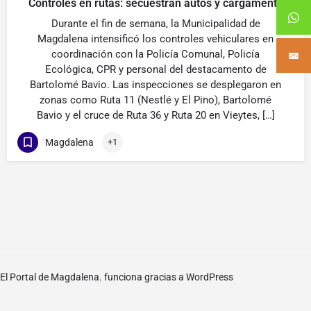
Controles en rutas: secuestran autos y cargamento
Durante el fin de semana, la Municipalidad de
Magdalena intensificó los controles vehiculares en
coordinación con la Policía Comunal, Policía
Ecológica, CPR y personal del destacamento de
Bartolomé Bavio. Las inspecciones se desplegaron en
zonas como Ruta 11 (Nestlé y El Pino), Bartolomé
Bavio y el cruce de Ruta 36 y Ruta 20 en Vieytes, […]
Magdalena
+1
El Portal de Magdalena. funciona gracias a
WordPress