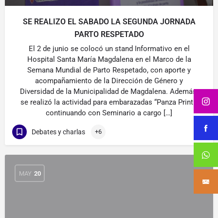
SE REALIZO EL SABADO LA SEGUNDA JORNADA
PARTO RESPETADO
El 2 de junio se colocó un stand Informativo en el
Hospital Santa María Magdalena en el Marco de la
Semana Mundial de Parto Respetado, con aporte y
acompañamiento de la Dirección de Género y
Diversidad de la Municipalidad de Magdalena. Además,
se realizó la actividad para embarazadas “Panza Print»,
continuando con Seminario a cargo […]
Debates y charlas
+6
MAY
20