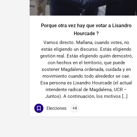
Porque otra vez hay que votar a Lisandro
Hourcade ?
Vamos directo. Mañana, cuando votes, no
estás eligiendo un discurso. Estás eligiendo
gestión real. Estás eligiendo quién demostró,
con hechos en el territorio, que puede
sostener Magdalena ordenada, cuidada y en
movimiento cuando todo alrededor se cae.
Esa persona es Lisandro Hourcade (el actual
intendente radical de Magdalena, UCR –
Juntos). A continuación, los motivos […]
Elecciones
+4