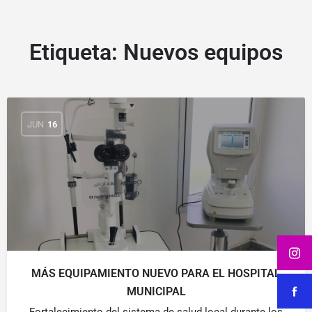
Etiqueta:
Nuevos equipos
JUN
16
MÁS EQUIPAMIENTO NUEVO PARA EL HOSPITAL
MUNICIPAL