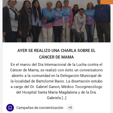
AYER SE REALIZO UNA CHARLA SOBRE EL
CÁNCER DE MAMA
En el marco del Día Internacional de la Lucha contra el
Cáncer de Mama, se realizó con éxito un conversatorio
abierto a la comunidad en la Delegación Municipal de
la localidad de Bartolomé Bavio. La disertación estubo
a cargo del Dr. Gabriel Ganon, Médico Tocoginecólogo
del Hospital Santa María Magdalena y de la Dra.
Gabriela […]
Campañas de concientización
+5