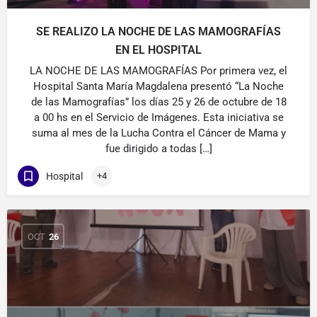
SE REALIZO LA NOCHE DE LAS MAMOGRAFÍAS
EN EL HOSPITAL
LA NOCHE DE LAS MAMOGRAFÍAS Por primera vez, el
Hospital Santa María Magdalena presentó “La Noche
de las Mamografías” los días 25 y 26 de octubre de 18
a 00 hs en el Servicio de Imágenes. Esta iniciativa se
suma al mes de la Lucha Contra el Cáncer de Mama y
fue dirigido a todas […]
Hospital
+4
OCT
26