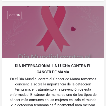
OCT
19
DÍA INTERNACIONAL LA LUCHA CONTRA EL
CÁNCER DE MAMA
En el Día Mundial contra el Cáncer de Mama tomemos
conciencia sobre la importancia de la detección
temprana, el tratamiento y la prevención de esta
enfermedad. El cáncer de mama es uno de los tipos de
cáncer más comunes en las mujeres en todo el mundo
y la detección temprana es fundamental para mejorar