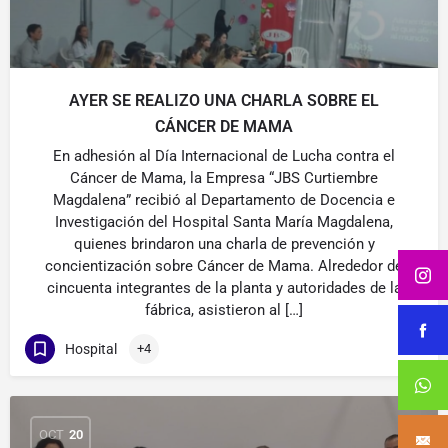
AYER SE REALIZO UNA CHARLA SOBRE EL
CÁNCER DE MAMA
En adhesión al Día Internacional de Lucha contra el
Cáncer de Mama, la Empresa “JBS Curtiembre
Magdalena” recibió al Departamento de Docencia e
Investigación del Hospital Santa María Magdalena,
quienes brindaron una charla de prevención y
concientización sobre Cáncer de Mama. Alrededor de
cincuenta integrantes de la planta y autoridades de la
fábrica, asistieron al […]
Hospital
+4
OCT
20