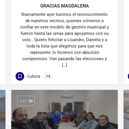
GRACIAS MAGDALENA
Nuevamente ayer tuvimos el reconocimiento
de nuestros vecinos, quienes volvieron a
confiar en este modelo de gestión municipal y
fueron hasta las urnas para apoyarnos con su
voto . Quiero felicitar a Lisandro, Daniela y a
toda la lista que elegimos para que nos
represente; lo hicieron con absoluto
compromiso. Van pasando las elecciones y
[…]
Cultura
+4
AGO
20