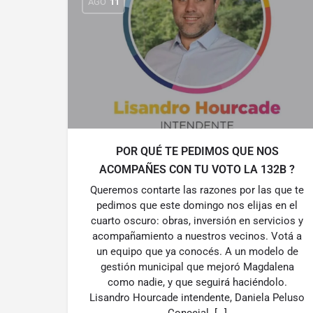
AGO
11
POR QUÉ TE PEDIMOS QUE NOS
ACOMPAÑES CON TU VOTO LA 132B ?
Queremos contarte las razones por las que te
pedimos que este domingo nos elijas en el
cuarto oscuro: obras, inversión en servicios y
acompañamiento a nuestros vecinos. Votá a
un equipo que ya conocés. A un modelo de
gestión municipal que mejoró Magdalena
como nadie, y que seguirá haciéndolo.
Lisandro Hourcade intendente, Daniela Peluso