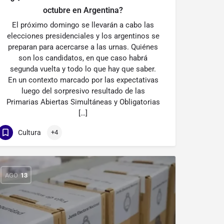
octubre en Argentina?
El próximo domingo se llevarán a cabo las
elecciones presidenciales y los argentinos se
preparan para acercarse a las urnas. Quiénes
son los candidatos, en que caso habrá
segunda vuelta y todo lo que hay que saber.
En un contexto marcado por las expectativas
luego del sorpresivo resultado de las
Primarias Abiertas Simultáneas y Obligatorias
[…]
Cultura
+4
AGO
13