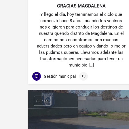
GRACIAS MAGDALENA
Y llegó el día, hoy terminamos el ciclo que
comenzó hace 8 años, cuando los vecinos
nos eligieron para conducir los destinos de
nuestra querido distrito de Magdalena. En el
camino nos encontramos con muchas
adversidades pero en equipo y dando lo mejor
las pudimos superar. Llevamos adelante las
transformaciones necesarias para tener un
municipio […]
Gestión municipal
+3
SEP
09