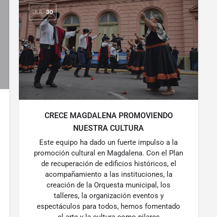
JUL
30
CRECE MAGDALENA PROMOVIENDO
NUESTRA CULTURA
Este equipo ha dado un fuerte impulso a la
promoción cultural en Magdalena. Con el Plan
de recuperación de edificios históricos, el
acompañamiento a las instituciones, la
creación de la Orquesta municipal, los
talleres, la organización eventos y
espectáculos para todos, hemos fomentado