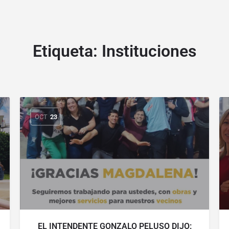
Etiqueta:
Instituciones
OCT
23
EL INTENDENTE GONZALO PELUSO DIJO: