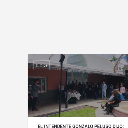
DIC
09
EL INTENDENTE GONZALO PELUSO DIJO: