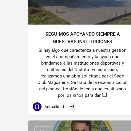
SEGUIMOS APOYANDO SIEMPRE A
NUESTRAS INSTITUCIONES
Si hay algo que caracteriza a nuestra gestión
es el acompañamiento y la ayuda que
brindamos a las instituciones deportivas y
culturales del Distrito. En este caso,
realizamos una obra solicitada por el Sport
Club Magdalena. Se trata de la reconstrucción
del piso del frontón de tenis que es utilizado
por los niños para dar […]
Actualidad
+4