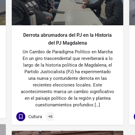
Derrota abrumadora del PJ en la Historia
del PJ Magdalena
Un Cambio de Paradigma Político en Marcha
En un giro trascendental que reverberará a lo
largo de la historia política de Magdalena, el
Partido Justicialista (PJ) ha experimentado
una nueva y contundente derrota en las
recientes elecciones locales. Este
acontecimiento marca un cambio significativo
en el paisaje político de la región y plantea
cuestionamientos profundos […]
Cultura
+6