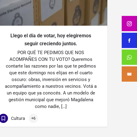
Llego el día de votar, hoy elegiremos
seguir creciendo juntos.
POR QUÉ TE PEDIMOS QUE NOS
ACOMPAÑES CON TU VOTO? Queremos
contarte las razones por las que te pedimos
que este domingo nos elijas en el cuarto
oscuro: obras, inversión en servicios y
acompañamiento a nuestros vecinos. Votá a
un equipo que ya conocés. A un modelo de
gestión municipal que mejoró Magdalena
como nadie, […]
Cultura
+6