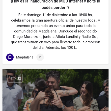
¡Hoy es la inauguración de MGD Internet y no te lo
podés perder! ?
Este domingo 1° de diciembre a las 18:00 hs,
celebramos la gran apertura oficial de nuestro local, y
tenemos preparado un evento único para toda la
comunidad de Magdalena. Conduce el reconocido
Diego Moranzoni, junto a Alicia Landini y Radio Sol,
que transmitirán en vivo para llevarte toda la emoción
del día. Además, los 120 […]
Magdalena
+1
NOV
22