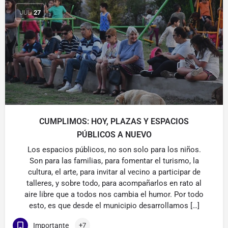
JUL
27
CUMPLIMOS: HOY, PLAZAS Y ESPACIOS
PÚBLICOS A NUEVO
Los espacios públicos, no son solo para los niños.
Son para las familias, para fomentar el turismo, la
cultura, el arte, para invitar al vecino a participar de
talleres, y sobre todo, para acompañarlos en rato al
aire libre que a todos nos cambia el humor. Por todo
esto, es que desde el municipio desarrollamos […]
Importante
+7