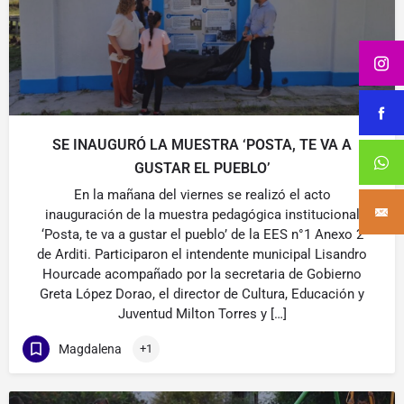
SE INAUGURÓ LA MUESTRA ‘POSTA, TE VA A
GUSTAR EL PUEBLO’
En la mañana del viernes se realizó el acto
inauguración de la muestra pedagógica institucional
‘Posta, te va a gustar el pueblo’ de la EES n°1 Anexo 2
de Arditi. Participaron el intendente municipal Lisandro
Hourcade acompañado por la secretaria de Gobierno
Greta López Dorao, el director de Cultura, Educación y
Juventud Milton Torres y […]
Magdalena
+1