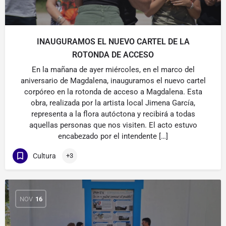
INAUGURAMOS EL NUEVO CARTEL DE LA
ROTONDA DE ACCESO
En la mañana de ayer miércoles, en el marco del
aniversario de Magdalena, inauguramos el nuevo cartel
corpóreo en la rotonda de acceso a Magdalena. Esta
obra, realizada por la artista local Jimena García,
representa a la flora autóctona y recibirá a todas
aquellas personas que nos visiten. El acto estuvo
encabezado por el intendente […]
Cultura
+3
NOV
16