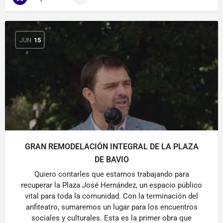
JUN
15
GRAN REMODELACIÓN INTEGRAL DE LA PLAZA
DE BAVIO
Quiero contarles que estamos trabajando para
recuperar la Plaza José Hernández, un espacio público
vital para toda la comunidad. Con la terminación del
anfiteatro, sumaremos un lugar para los encuentros
sociales y culturales. Esta es la primer obra que