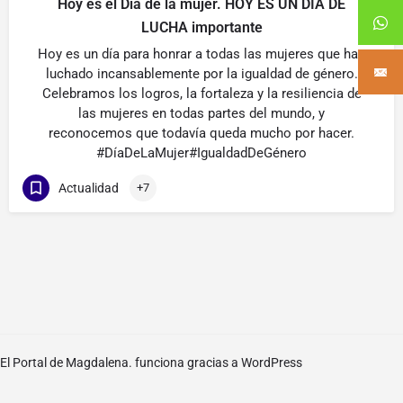
Hoy es el Dia de la mujer. HOY ES UN DÍA DE
LUCHA importante
Hoy es un día para honrar a todas las mujeres que han
luchado incansablemente por la igualdad de género.
Celebramos los logros, la fortaleza y la resiliencia de
las mujeres en todas partes del mundo, y
reconocemos que todavía queda mucho por hacer.
#DíaDeLaMujer#IgualdadDeGénero
Actualidad
+7
El Portal de Magdalena. funciona gracias a
WordPress