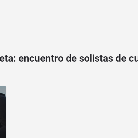
eta:
encuentro de solistas de 