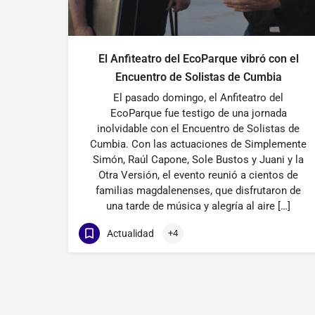
El Anfiteatro del EcoParque vibró con el
Encuentro de Solistas de Cumbia
El pasado domingo, el Anfiteatro del
EcoParque fue testigo de una jornada
inolvidable con el Encuentro de Solistas de
Cumbia. Con las actuaciones de Simplemente
Simón, Raúl Capone, Sole Bustos y Juani y la
Otra Versión, el evento reunió a cientos de
familias magdalenenses, que disfrutaron de
una tarde de música y alegría al aire […]
Actualidad
+4