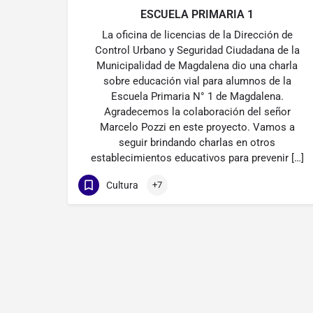
ESCUELA PRIMARIA 1
La oficina de licencias de la Dirección de
Control Urbano y Seguridad Ciudadana de la
Municipalidad de Magdalena dio una charla
sobre educación vial para alumnos de la
Escuela Primaria N° 1 de Magdalena.
Agradecemos la colaboración del señor
Marcelo Pozzi en este proyecto. Vamos a
seguir brindando charlas en otros
establecimientos educativos para prevenir […]
Cultura
+7