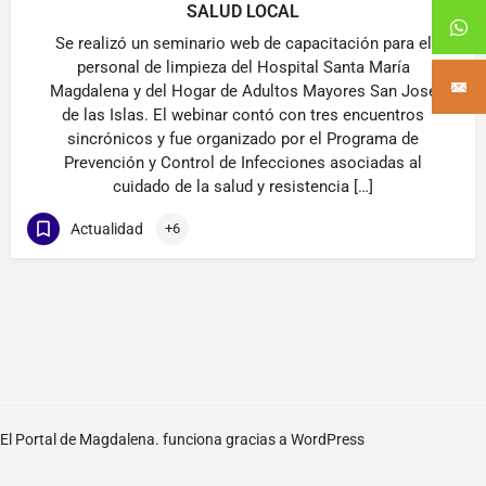
SALUD LOCAL
Se realizó un seminario web de capacitación para el
personal de limpieza del Hospital Santa María
Magdalena y del Hogar de Adultos Mayores San José
de las Islas. El webinar contó con tres encuentros
sincrónicos y fue organizado por el Programa de
Prevención y Control de Infecciones asociadas al
cuidado de la salud y resistencia […]
Actualidad
+6
El Portal de Magdalena. funciona gracias a
WordPress