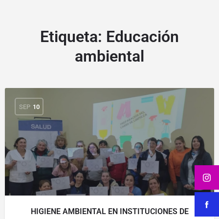
Etiqueta:
Educación
ambiental
SEP
10
HIGIENE AMBIENTAL EN INSTITUCIONES DE