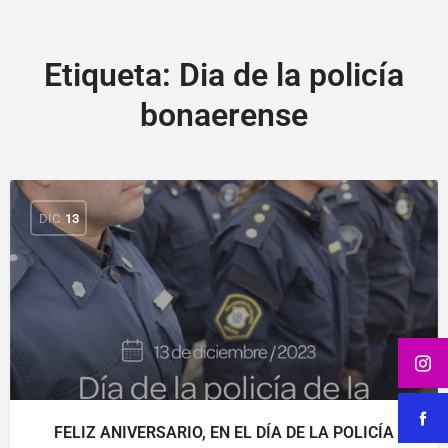
Etiqueta:
Dia de la policía
bonaerense
DIC
13
FELIZ ANIVERSARIO, EN EL DÍA DE LA POLICÍA