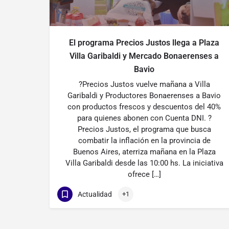
El programa Precios Justos llega a Plaza
Villa Garibaldi y Mercado Bonaerenses a
Bavio
?Precios Justos vuelve mañana a Villa
Garibaldi y Productores Bonaerenses a Bavio
con productos frescos y descuentos del 40%
para quienes abonen con Cuenta DNI. ?
Precios Justos, el programa que busca
combatir la inflación en la provincia de
Buenos Aires, aterriza mañana en la Plaza
Villa Garibaldi desde las 10:00 hs. La iniciativa
ofrece […]
Actualidad
+1