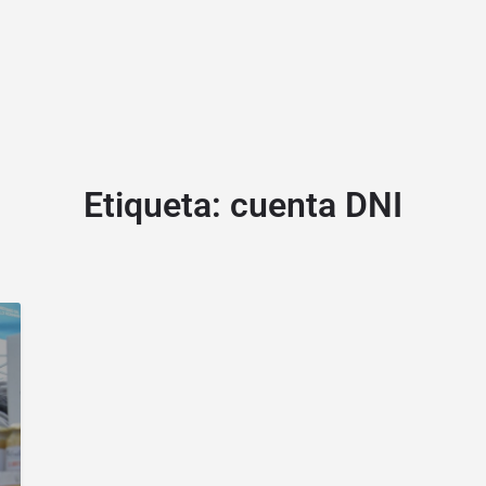
Etiqueta:
cuenta DNI