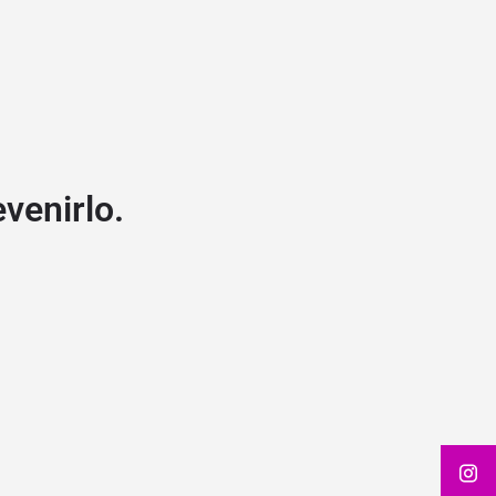
venirlo.