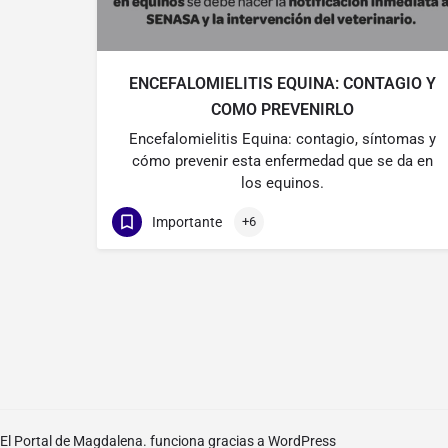
ENCEFALOMIELITIS EQUINA: CONTAGIO Y
COMO PREVENIRLO
Encefalomielitis Equina: contagio, síntomas y
cómo prevenir esta enfermedad que se da en
los equinos.
Importante
+6
El Portal de Magdalena. funciona gracias a
WordPress