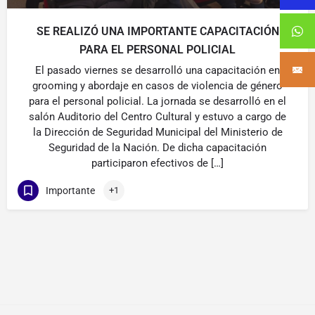
SE REALIZÓ UNA IMPORTANTE CAPACITACIÓN
PARA EL PERSONAL POLICIAL
El pasado viernes se desarrolló una capacitación en
grooming y abordaje en casos de violencia de género
para el personal policial. La jornada se desarrolló en el
salón Auditorio del Centro Cultural y estuvo a cargo de
la Dirección de Seguridad Municipal del Ministerio de
Seguridad de la Nación. De dicha capacitación
participaron efectivos de […]
Importante
+1