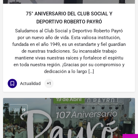
75° ANIVERSARIO DEL CLUB SOCIAL Y
DEPORTIVO ROBERTO PAYRÓ
Saludamos al Club Social y Deportivo Roberto Payró
por un nuevo año de vida. Esta valiosa institución,
fundada en el año 1949, es un estandarte y fiel guardían
de nuestras tradiciones. Su incansable trabajo
mantiene vivas nuestras raíces y fortalece el espíritu
en toda nuestra región. ¡Gracias por su compromiso y
dedicación a lo largo […]
Actualidad
+1
ABR
19