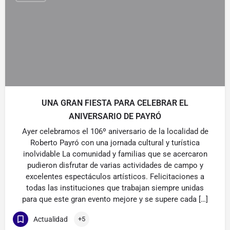
UNA GRAN FIESTA PARA CELEBRAR EL
ANIVERSARIO DE PAYRÓ
Ayer celebramos el 106º aniversario de la localidad de
Roberto Payró con una jornada cultural y turística
inolvidable La comunidad y familias que se acercaron
pudieron disfrutar de varias actividades de campo y
excelentes espectáculos artísticos. Felicitaciones a
todas las instituciones que trabajan siempre unidas
para que este gran evento mejore y se supere cada […]
Actualidad
+5