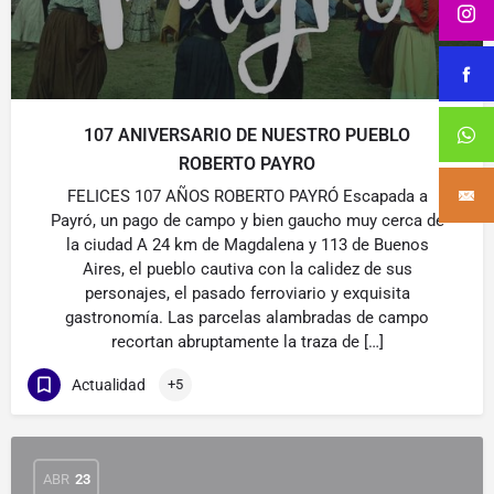
107 ANIVERSARIO DE NUESTRO PUEBLO
ROBERTO PAYRO
FELICES 107 AÑOS ROBERTO PAYRÓ Escapada a
Payró, un pago de campo y bien gaucho muy cerca de
la ciudad A 24 km de Magdalena y 113 de Buenos
Aires, el pueblo cautiva con la calidez de sus
personajes, el pasado ferroviario y exquisita
gastronomía. Las parcelas alambradas de campo
recortan abruptamente la traza de […]
Actualidad
+5
ABR
23