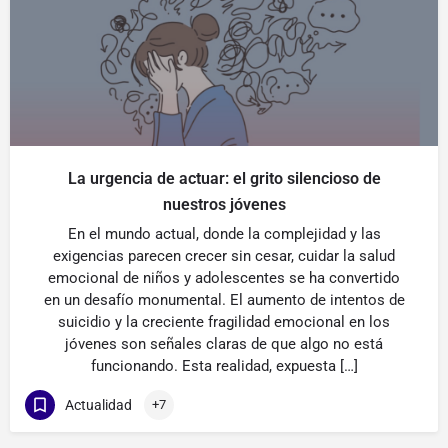
La urgencia de actuar: el grito silencioso de
nuestros jóvenes
En el mundo actual, donde la complejidad y las
exigencias parecen crecer sin cesar, cuidar la salud
emocional de niños y adolescentes se ha convertido
en un desafío monumental. El aumento de intentos de
suicidio y la creciente fragilidad emocional en los
jóvenes son señales claras de que algo no está
funcionando. Esta realidad, expuesta […]
Actualidad
+7