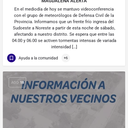
MAGDALENA ALERTA
En el mediodía de hoy se mantuvo videoconferencia
con el grupo de meteorólogos de Defensa Civil de la
Provincia. Informamos que un frente frío ingresa del
Sudoeste a Noreste a partir de esta noche de sábado,
afectando a nuestro distrito. Se espera que entre las
04.00 y 06.00 se activen tormentas intensas de variada
intensidad […]
Ayuda a la comunidad
+6
AGO
18