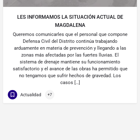
LES INFORMAMOS LA SITUACIÓN ACTUAL DE
MAGDALENA
Queremos comunicarles que el personal que compone
Defensa Civil del Distrito continúa trabajando
arduamente en materia de prevención y llegando a las
zonas más afectadas por las fuertes lluvias. El
sistema de drenaje mantiene su funcionamiento
satisfactorio y el avance de las obras ha permitido que
no tengamos que sufrir hechos de gravedad. Los
casos […]
Actualidad
+7