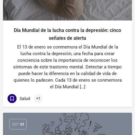
Día Mundial de la lucha contra la depresión: cinco
señales de alerta
El 13 de enero se conmemora el Día Mundial de la
lucha contra la depresión, una fecha para crear
conciencia sobre la importancia de reconocer los
síntomas de este trastorno mental. Detectar a tiempo
puede hacer la diferencia en la calidad de vida de
quienes lo padecen. Cada 13 de enero se conmemora
el Día Mundial […]
Salud
+1
SEP
01