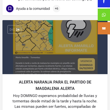
Ayuda a la comunidad
+6
DIC
24
ALERTA NARANJA PARA EL PARTIDO DE
MAGDALENA ALERTA
Hoy DOMINGO esperamos probabilidad de lluvias y
tormentas desde mitad de la tarde y hasta la noche.
Las mismas pueden ser fuertes, acompañadas de