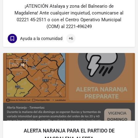
¡ATENCIÓN Atalaya y zona del Balneario de
Magdalena! Ante cualquier inquietud, comunicarse al
02221 45-2511 o con el Centro Operativo Municipal
(COM) al 2221-496249
Ayuda a la comunidad
+6
DIC
16
ALERTA NARANJA PARA EL PARTIDO DE