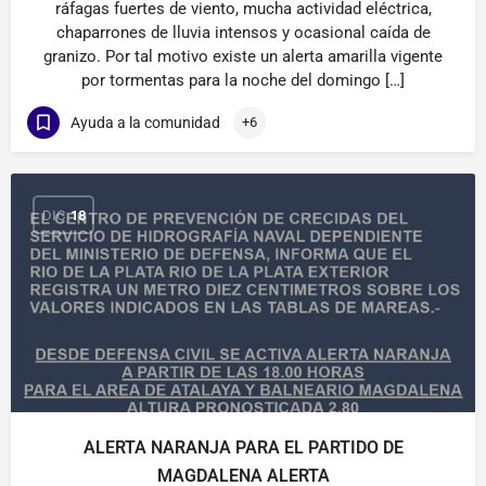
ráfagas fuertes de viento, mucha actividad eléctrica,
chaparrones de lluvia intensos y ocasional caída de
granizo. Por tal motivo existe un alerta amarilla vigente
por tormentas para la noche del domingo […]
Ayuda a la comunidad
+6
DIC
18
ALERTA NARANJA PARA EL PARTIDO DE
MAGDALENA ALERTA