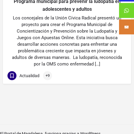
Programa municipal para prevenir la ludopatía en
adolescentes y adultos
Los concejales de la Unión Cívica Radical presentó un
proyecto para crear el Programa Municipal de
Concientización y Prevención sobre la Ludopatía y
Juegos con Apuestas Online. Esta iniciativa busca
desarrollar acciones concretas para enfrentar una
problemática creciente que impacta en jóvenes y
adultos de diversas maneras. La ludopatía, reconocida
por la OMS como enfermedad […]
Actualidad
+9
El Portal de Magdalena. funciona gracias a
WordPress