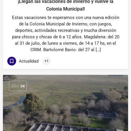
¡Llegan las vacaciones de invierno y vuelve la
Colonia Municipal!
Estas vacaciones te esperamos con una nueva edición
de la Colonia Municipal de Invierno, con juegos,
deportes, actividades recreativas y mucha diversión
para chicos y chicas de 6 a 12 años. Magdalena: del 20
al 31 de julio, de lunes a viernes, de 14 a 17 hs, en el
CRIM. Bartolomé Bavio: del 27 al […]
Actualidad
+1
AGO
24