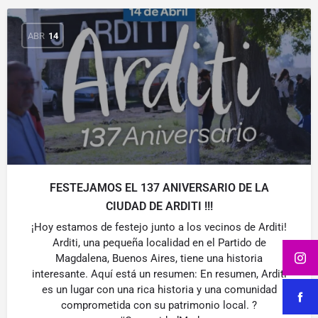
ABR
14
FESTEJAMOS EL 137 ANIVERSARIO DE LA
CIUDAD DE ARDITI !!!
¡Hoy estamos de festejo junto a los vecinos de Arditi!
Arditi, una pequeña localidad en el Partido de
Magdalena, Buenos Aires, tiene una historia
interesante. Aquí está un resumen: En resumen, Arditi
es un lugar con una rica historia y una comunidad
comprometida con su patrimonio local. ?