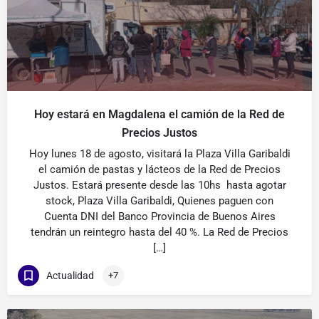
Hoy estará en Magdalena el camión de la Red de
Precios Justos
Hoy lunes 18 de agosto, visitará la Plaza Villa Garibaldi
el camión de pastas y lácteos de la Red de Precios
Justos. Estará presente desde las 10hs hasta agotar
stock, Plaza Villa Garibaldi, Quienes paguen con
Cuenta DNI del Banco Provincia de Buenos Aires
tendrán un reintegro hasta del 40 %. La Red de Precios
[…]
Actualidad
+7