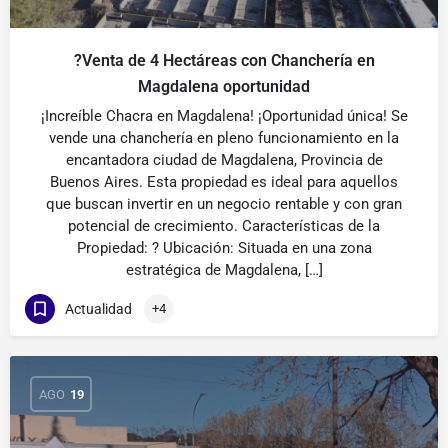
?Venta de 4 Hectáreas con Chanchería en
Magdalena oportunidad
¡Increíble Chacra en Magdalena! ¡Oportunidad única! Se
vende una chanchería en pleno funcionamiento en la
encantadora ciudad de Magdalena, Provincia de
Buenos Aires. Esta propiedad es ideal para aquellos
que buscan invertir en un negocio rentable y con gran
potencial de crecimiento. Características de la
Propiedad: ? Ubicación: Situada en una zona
estratégica de Magdalena, […]
Actualidad
+4
AGO
19