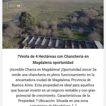
AGO
18
?Venta de 4 Hectáreas con Chanchería en
Magdalena oportunidad
¡Increíble Chacra en Magdalena! ¡Oportunidad única! Se
vende una chanchería en pleno funcionamiento en la
encantadora ciudad de Magdalena, Provincia de
Buenos Aires. Esta propiedad es ideal para aquellos
que buscan invertir en un negocio rentable y con gran
potencial de crecimiento. Características de la
Propiedad: ? Ubicación: Situada en una zona