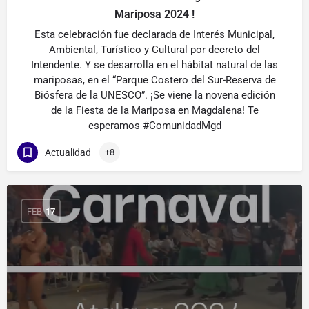
Mariposa 2024 !
Esta celebración fue declarada de Interés Municipal,
Ambiental, Turístico y Cultural por decreto del
Intendente. Y se desarrolla en el hábitat natural de las
mariposas, en el “Parque Costero del Sur-Reserva de
Biósfera de la UNESCO”. ¡Se viene la novena edición
de la Fiesta de la Mariposa en Magdalena! Te
esperamos #ComunidadMgd
Actualidad
+8
FEB
17