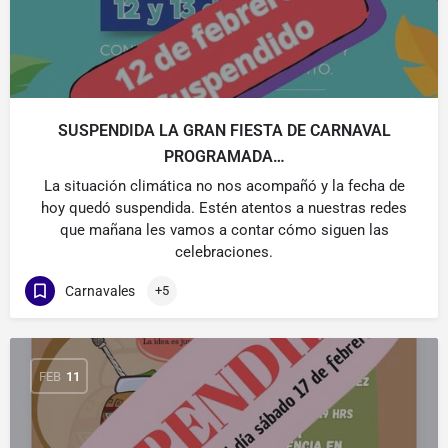
SUSPENDIDA LA GRAN FIESTA DE CARNAVAL
PROGRAMADA…
La situación climática no nos acompañó y la fecha de
hoy quedó suspendida. Estén atentos a nuestras redes
que mañana les vamos a contar cómo siguen las
celebraciones.
Carnavales
+5
FEB
11