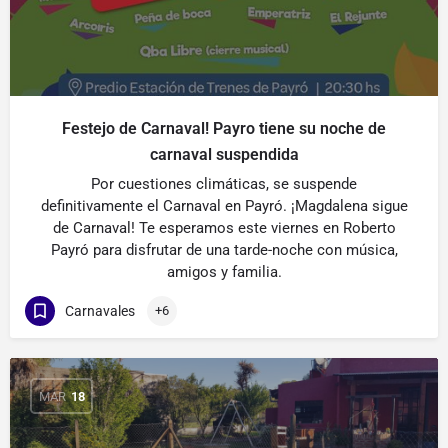
Festejo de Carnaval! Payro tiene su noche de
carnaval suspendida
Por cuestiones climáticas, se suspende
definitivamente el Carnaval en Payró. ¡Magdalena sigue
de Carnaval! Te esperamos este viernes en Roberto
Payró para disfrutar de una tarde-noche con música,
amigos y familia.
Carnavales
+6
MAR
18