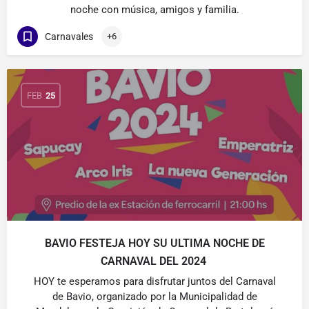
noche con música, amigos y familia.
Carnavales
+6
FEB
25
BAVIO FESTEJA HOY SU ULTIMA NOCHE DE
CARNAVAL DEL 2024
HOY te esperamos para disfrutar juntos del Carnaval
de Bavio, organizado por la Municipalidad de