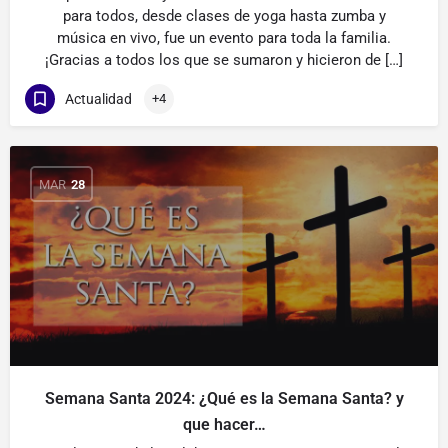
para todos, desde clases de yoga hasta zumba y
música en vivo, fue un evento para toda la familia.
¡Gracias a todos los que se sumaron y hicieron de […]
Actualidad
+4
MAR
28
Semana Santa 2024: ¿Qué es la Semana Santa? y
que hacer…