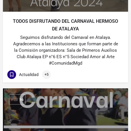
TODOS DISFRUTANDO DEL CARNAVAL HERMOSO
DE ATALAYA
Seguimos disfrutando del Carnaval en Atalaya.
Agradecemos a las Instituciones que forman parte de
la Comisión organizadora: Sala de Primeros Auxilios
Club Atalaya EP n°6 ES n°5 Sociedad Amor al Arte
#ComunidadMgd
Actualidad
+5
FEB
16