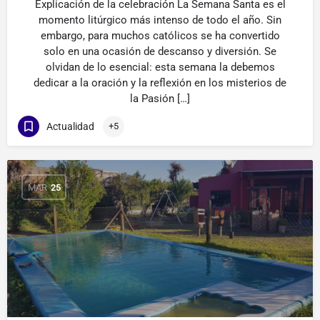
Explicación de la celebración La Semana Santa es el
momento litúrgico más intenso de todo el año. Sin
embargo, para muchos católicos se ha convertido
solo en una ocasión de descanso y diversión. Se
olvidan de lo esencial: esta semana la debemos
dedicar a la oración y la reflexión en los misterios de
la Pasión […]
Actualidad
+5
MAR
25