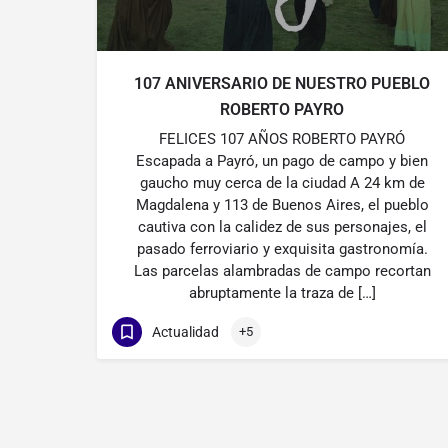
107 ANIVERSARIO DE NUESTRO PUEBLO
ROBERTO PAYRO
FELICES 107 AÑOS ROBERTO PAYRÓ
Escapada a Payró, un pago de campo y bien
gaucho muy cerca de la ciudad A 24 km de
Magdalena y 113 de Buenos Aires, el pueblo
cautiva con la calidez de sus personajes, el
pasado ferroviario y exquisita gastronomía.
Las parcelas alambradas de campo recortan
abruptamente la traza de […]
Actualidad
+5