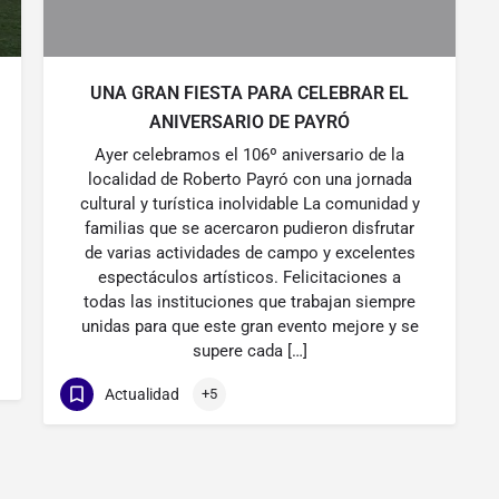
UNA GRAN FIESTA PARA CELEBRAR EL
ANIVERSARIO DE PAYRÓ
Ayer celebramos el 106º aniversario de la
localidad de Roberto Payró con una jornada
cultural y turística inolvidable La comunidad y
familias que se acercaron pudieron disfrutar
de varias actividades de campo y excelentes
espectáculos artísticos. Felicitaciones a
todas las instituciones que trabajan siempre
unidas para que este gran evento mejore y se
supere cada […]
Actualidad
+5