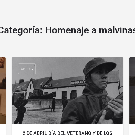
Categoría:
Homenaje a malvina
ABR
02
2 DE ABRIL DÍA DEL VETERANO Y DE LOS