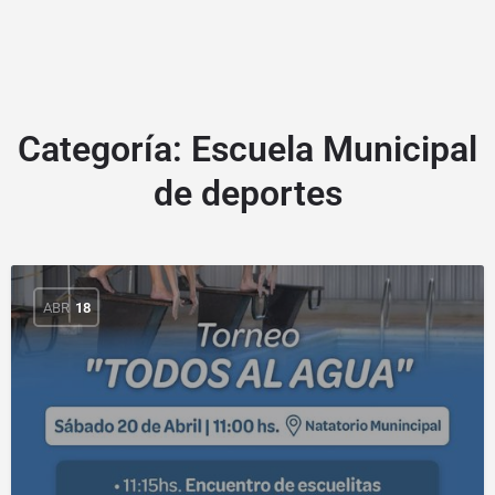
Categoría:
Escuela Municipal
de deportes
ABR
18