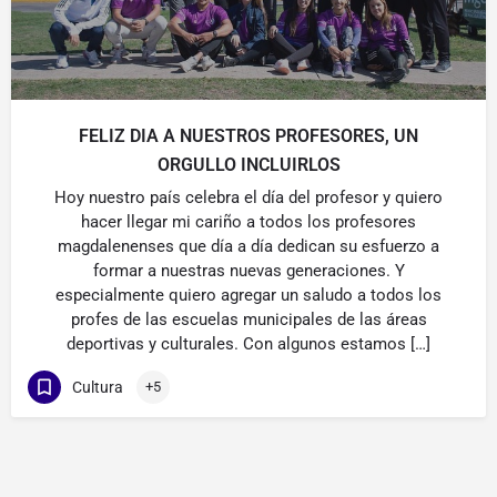
FELIZ DIA A NUESTROS PROFESORES, UN
ORGULLO INCLUIRLOS
Hoy nuestro país celebra el día del profesor y quiero
hacer llegar mi cariño a todos los profesores
magdalenenses que día a día dedican su esfuerzo a
formar a nuestras nuevas generaciones. Y
especialmente quiero agregar un saludo a todos los
profes de las escuelas municipales de las áreas
deportivas y culturales. Con algunos estamos […]
Cultura
+5