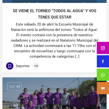
SE VIENE EL TORNEO “TODOS AL AGUA” Y VOS
TENES QUE ESTAR
Este sábado 20 de abril la Escuela Municipal de
Natación será la anfitriona del torneo ‘Todos al Agua’.
El evento contará con la presencia de nuestros
nadadores y se realizará en el Natatorio Municipal del
CRIM. La actividad comenzará a las 11:15hs con el
encuentro de escuelitas y luego continuará con la
competencia de categorías […]
Deportes
+4
SEP
17