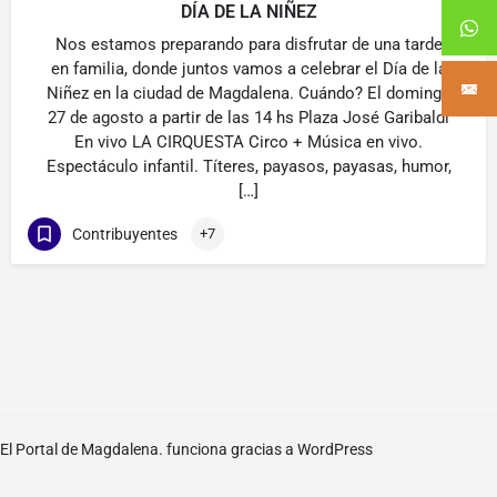
DÍA DE LA NIÑEZ
Nos estamos preparando para disfrutar de una tarde
en familia, donde juntos vamos a celebrar el Día de la
Niñez en la ciudad de Magdalena. Cuándo? El domingo
27 de agosto a partir de las 14 hs Plaza José Garibaldi
En vivo LA CIRQUESTA Circo + Música en vivo.
Espectáculo infantil. Títeres, payasos, payasas, humor,
[…]
Contribuyentes
+7
El Portal de Magdalena. funciona gracias a
WordPress