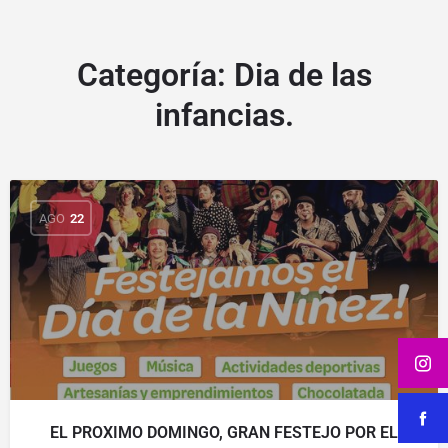
Categoría:
Dia de las
infancias.
AGO
22
EL PROXIMO DOMINGO, GRAN FESTEJO POR EL