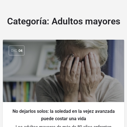
Categoría:
Adultos mayores
DIC
04
No dejarlos solos: la soledad en la vejez avanzada
puede costar una vida