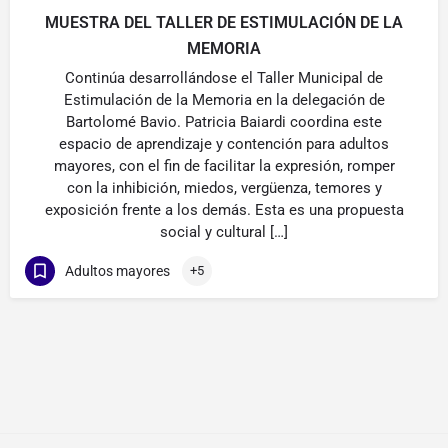
MUESTRA DEL TALLER DE ESTIMULACIÓN DE LA
MEMORIA
Continúa desarrollándose el Taller Municipal de
Estimulación de la Memoria en la delegación de
Bartolomé Bavio. Patricia Baiardi coordina este
espacio de aprendizaje y contención para adultos
mayores, con el fin de facilitar la expresión, romper
con la inhibición, miedos, vergüenza, temores y
exposición frente a los demás. Esta es una propuesta
social y cultural […]
Adultos mayores
+5