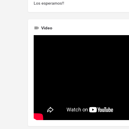
Los esperamos!!
Video