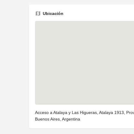
Ubicación
Acceso a Atalaya y Las Higueras, Atalaya 1913, Pro
Buenos Aires, Argentina