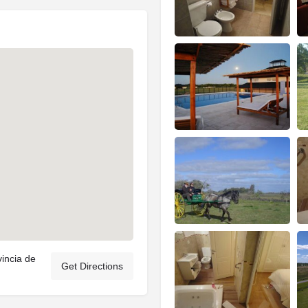
vincia de
Get Directions