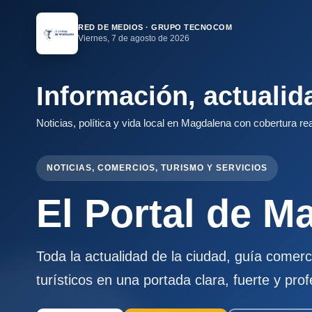
RED DE MEDIOS · GRUPO TECNOCOM
Viernes, 7 de agosto de 2026
Información, actuali
Noticias, política y vida local en Magdalena con cobertura rea
NOTICIAS, COMERCIOS, TURISMO Y SERVICIOS
El Portal de M
Toda la actualidad de la ciudad, guía comerc
turísticos en una portada clara, fuerte y prof