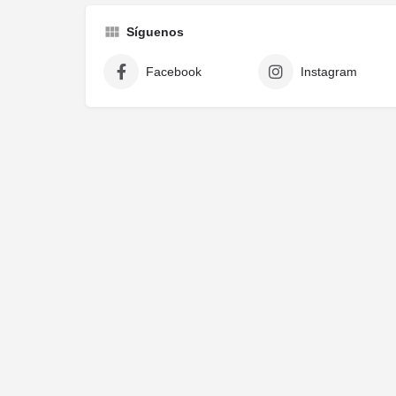
Síguenos
Facebook
Instagram