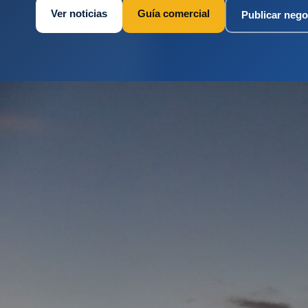
Ver noticias
Guía comercial
Publicar nego